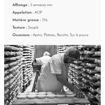
Affinage :
5 semaines min.
Appelation :
AOP
Matière grasse :
31%
Texture :
Souple
Occasions :
Apéro, Plateau, Recette, Sur le pouce