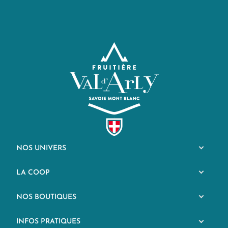
NOS UNIVERS
LA COOP
NOS BOUTIQUES
INFOS PRATIQUES