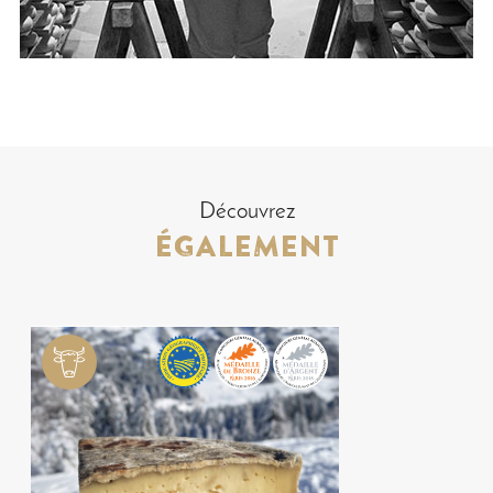
Découvrez
ÉGALEMENT