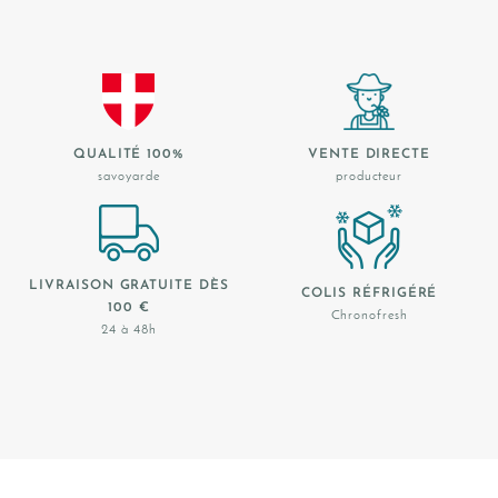
QUALITÉ 100%
VENTE DIRECTE
savoyarde
producteur
LIVRAISON GRATUITE DÈS
COLIS RÉFRIGÉRÉ
100 €
Chronofresh
24 à 48h