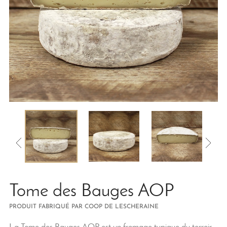
Tome des Bauges AOP
PRODUIT FABRIQUÉ PAR COOP DE LESCHERAINE