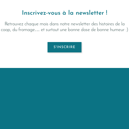
Inscrivez-vous à la newsletter !
Retrouvez chaque mois dans notre newsletter des histoires de la
coop, du fromage… et surtout une bonne dose de bonne humeur :)
S'INSCRIRE