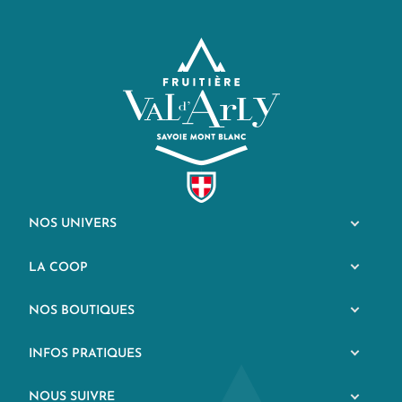
NOS UNIVERS
LA COOP
NOS BOUTIQUES
INFOS PRATIQUES
NOUS SUIVRE