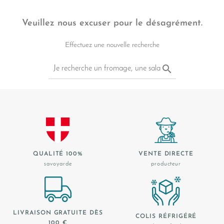
Veuillez nous excuser pour le désagrément.
Effectuez une nouvelle recherche

Rechercher
QUALITÉ 100%
VENTE DIRECTE
savoyarde
producteur
LIVRAISON GRATUITE DÈS
COLIS RÉFRIGÉRÉ
100 €