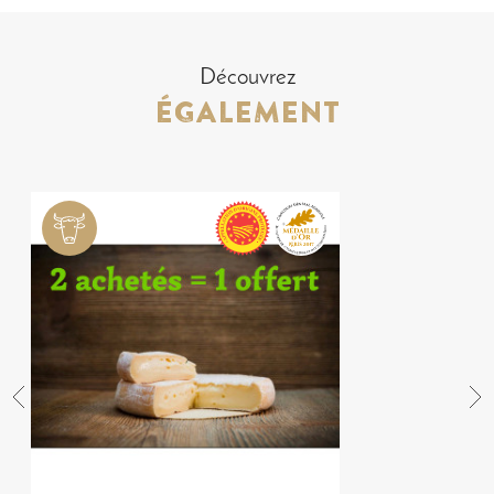
Découvrez
ÉGALEMENT