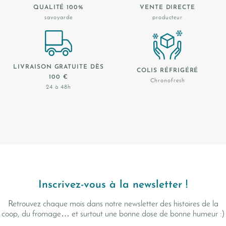
QUALITÉ 100%
VENTE DIRECTE
savoyarde
producteur
LIVRAISON GRATUITE DÈS
COLIS RÉFRIGÉRÉ
100 €
Chronofresh
24 à 48h
Inscrivez-vous à la newsletter !
Retrouvez chaque mois dans notre newsletter des histoires de la
coop, du fromage… et surtout une bonne dose de bonne humeur :)