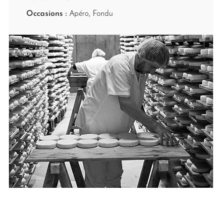
Occasions :
Apéro, Fondu