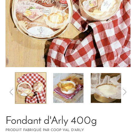
Fondant d'Arly 400g
PRODUIT FABRIQUÉ PAR COOP VAL D'ARLY