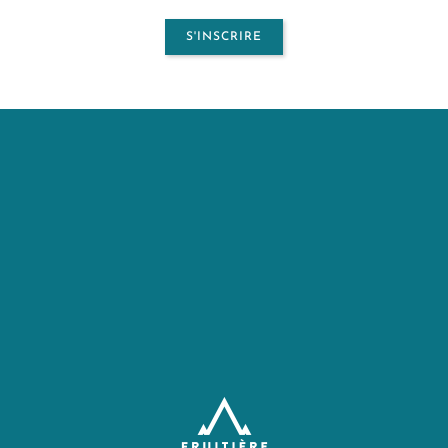
S'INSCRIRE