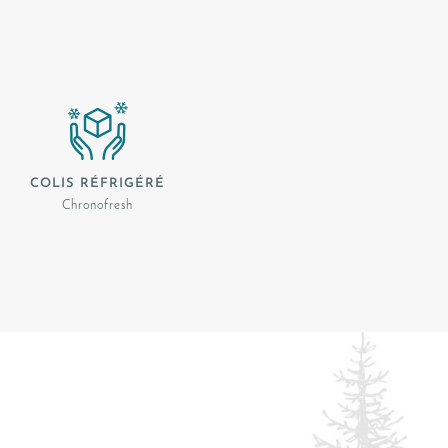
COLIS RÉFRIGÉRÉ
Chronofresh