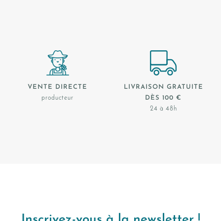
VENTE DIRECTE
LIVRAISON GRATUITE
producteur
DÈS 100 €
24 à 48h
Inscrivez-vous à la newsletter !