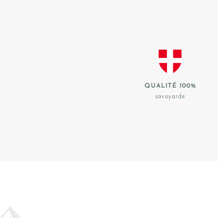
QUALITÉ 100%
savoyarde