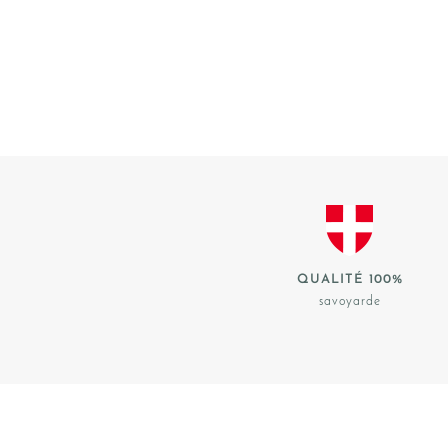
QUALITÉ 100%
savoyarde