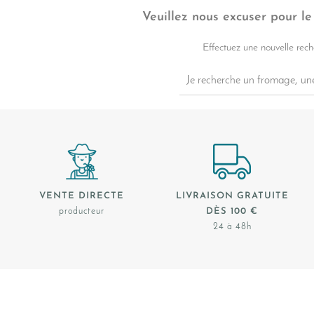
Veuillez nous excuser pour l
Effectuez une nouvelle rec
VENTE DIRECTE
LIVRAISON GRATUITE
producteur
DÈS 100 €
24 à 48h